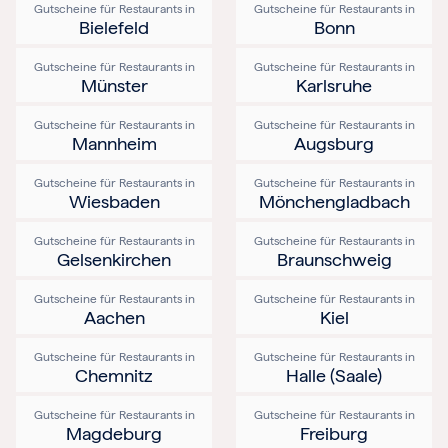
Gutscheine für Restaurants in
Gutscheine für Restaurants in
Bielefeld
Bonn
Gutscheine für Restaurants in
Gutscheine für Restaurants in
Münster
Karlsruhe
Gutscheine für Restaurants in
Gutscheine für Restaurants in
Mannheim
Augsburg
Gutscheine für Restaurants in
Gutscheine für Restaurants in
Wiesbaden
Mönchengladbach
Gutscheine für Restaurants in
Gutscheine für Restaurants in
Gelsenkirchen
Braunschweig
Gutscheine für Restaurants in
Gutscheine für Restaurants in
Aachen
Kiel
Gutscheine für Restaurants in
Gutscheine für Restaurants in
Chemnitz
Halle (Saale)
Gutscheine für Restaurants in
Gutscheine für Restaurants in
Magdeburg
Freiburg