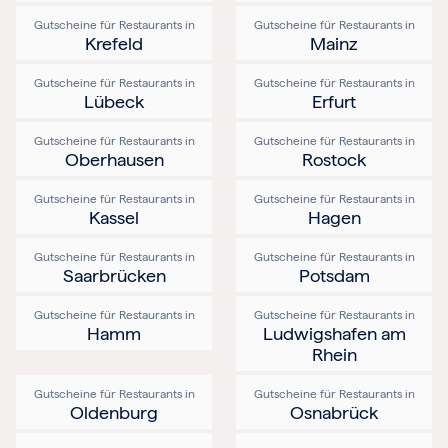
Gutscheine für Restaurants in
Gutscheine für Restaurants in
Krefeld
Mainz
Gutscheine für Restaurants in
Gutscheine für Restaurants in
Lübeck
Erfurt
Gutscheine für Restaurants in
Gutscheine für Restaurants in
Oberhausen
Rostock
Gutscheine für Restaurants in
Gutscheine für Restaurants in
Kassel
Hagen
Gutscheine für Restaurants in
Gutscheine für Restaurants in
Saarbrücken
Potsdam
Gutscheine für Restaurants in
Gutscheine für Restaurants in
Hamm
Ludwigshafen am
Rhein
Gutscheine für Restaurants in
Gutscheine für Restaurants in
Oldenburg
Osnabrück