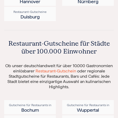
Hannover
Nürnberg
Restaurant-Gutscheine
Duisburg
Restaurant-Gutscheine für Städte
über 100.000 Einwohner
Ob unser deutschlandweit für über 10.000 Gastronomien
einlösbarer
Restaurant-Gutschein
oder regionale
Stadtgutscheine für Restaurants, Bars und Cafés: Jede
Stadt bietet eine einzigartige Auswahl an kulinarischen
Highlights.
Gutscheine für Restaurants in
Gutscheine für Restaurants in
Bochum
Wuppertal